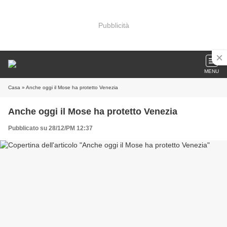
Pubblicità
MENU
Casa
» Anche oggi il Mose ha protetto Venezia
Anche oggi il Mose ha protetto Venezia
Pubblicato su 28/12/PM 12:37