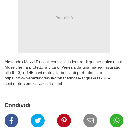
Pubblicità
Alesandro Mazzi Fincosit consiglia la lettura di questo articolo sul
Mose che ha protetto la città di Venezia da una marea misurata,
alle 9.20, in 145 centimetri alla bocca di porto del Lido
https://www.veneziatoday.it/cronaca/mose-acqua-alta-145-
centimetri-venezia-asciutta.html
Condividi