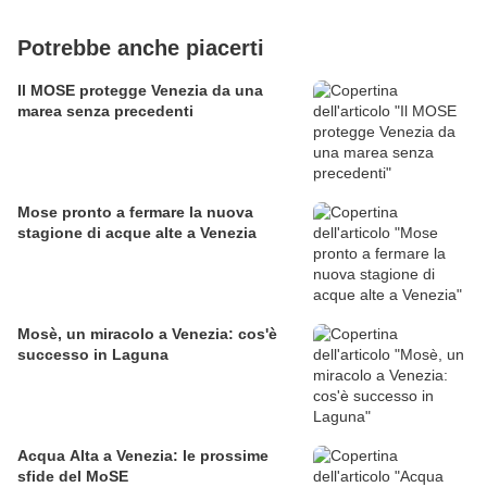
Potrebbe anche piacerti
Il MOSE protegge Venezia da una
marea senza precedenti
Mose pronto a fermare la nuova
stagione di acque alte a Venezia
Mosè, un miracolo a Venezia: cos'è
successo in Laguna
Acqua Alta a Venezia: le prossime
sfide del MoSE